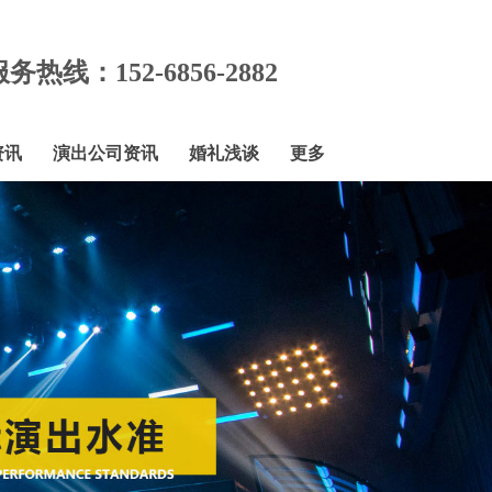
务热线：152-6856-2882
资讯
演出公司资讯
婚礼浅谈
更多