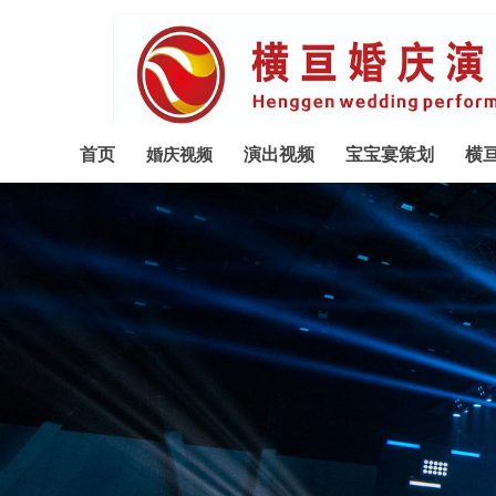
首页
演出视频
宝宝宴策划
横
婚庆视频