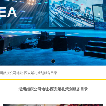
EA
州婚庆公司地址-西安婚礼策划服务目录
湖州婚庆公司地址-西安婚礼策划服务目录
婚礼策划服务目录-南京演出策划一双脚不停-宿州活动策划公司行业超越-绍兴婚礼策划规模大