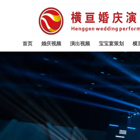
首页
婚庆视频
演出视频
宝宝宴策划
横