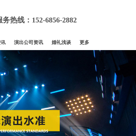
务热线：152-6856-2882
演出公司资讯
婚礼浅谈
更多
资讯