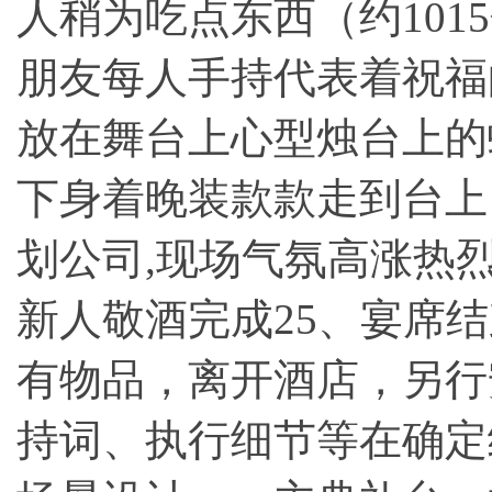
人稍为吃点东西（约101
朋友每人手持代表着祝福
放在舞台上心型烛台上的
下身着晚装款款走到台上
划公司
,现场气氛高涨热
新人敬酒完成25、宴席
有物品，离开酒店，另行
持词、执行细节等在确定