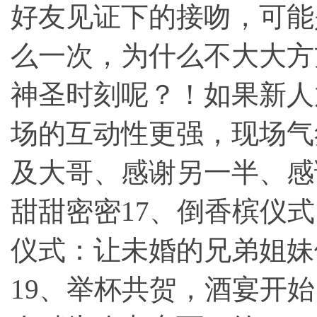
好友见证下的接吻，可能
么一次，为什么不大大方
神圣时刻呢？！如果新人
场的互动性更强，现场气
及大哥、感谢另一半、感
甜甜密密17、倒香槟仪
仪式：让未婚的兄弟姐妹
19、举杯共贺，酒宴开