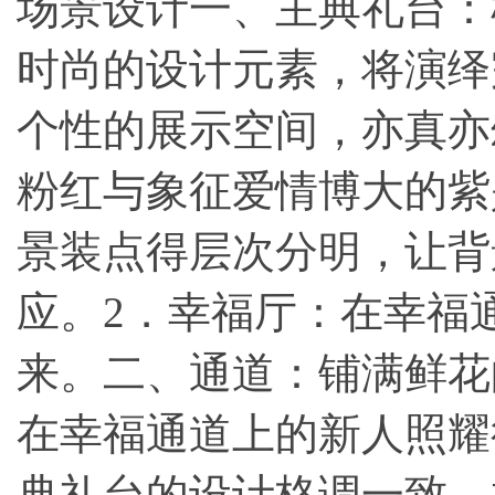
场景设计一、主典礼台：
时尚的设计元素，将演绎
个性的展示空间，亦真亦
粉红与象征爱情博大的紫
景装点得层次分明，让背
应。2．幸福厅：在幸福
来。二、通道：铺满鲜花
在幸福通道上的新人照耀
典礼台的设计格调一致、