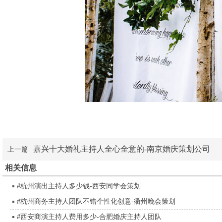
嘉兴十大婚礼主持人全心全意的-南京婚庆策划公司
上一篇
相关信息
#杭州演出主持人多少钱-西安同学会策划
#杭州商务主持人团队不错个性化创意-衢州晚会策划
#西安商演主持人费用多少-合肥婚庆主持人团队