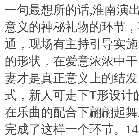
一句最想所的话,
淮南演
意义的神秘礼物的环节，
通，现场有主持引导实施
的形状，在爱意浓浓中干
妻才是真正意义上的结发
式，新人可走下T形设计
在乐曲的配合下翩翩起舞
完成了这样一个环节。1