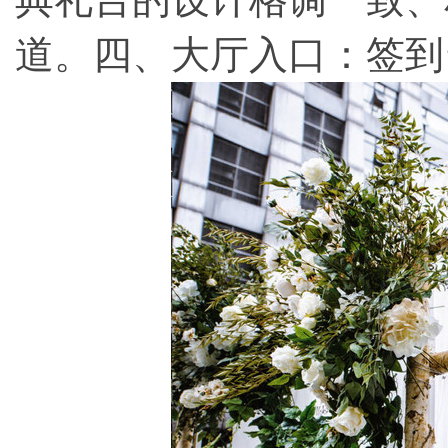
道。四、大厅入口：签到