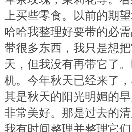
上买些零食。以前的期望
哈哈我整理好要带的必需
带很多东西，我只是想把
天，但我没有再带它了。
机。今年秋天已经来了，
其是秋天的阳光明媚的早
非常美好。那是过去的清
我有时间整理并整理它们