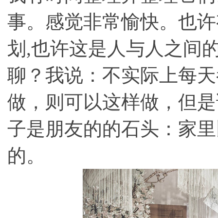
事。感觉非常愉快。也许
划
,也许这是人与人之间
聊？我说：不实际上每天
做，则可以这样做，但是
子是朋友的的石头：家里
的。